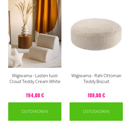
Wigiwama - Lasten tuoli
Wigiwama - Rahi Ottoman
Cloud Teddy Cream White
Teddy Biscuit
194,00 €
108,00 €
OSTOSKORIIN
OSTOSKORIIN