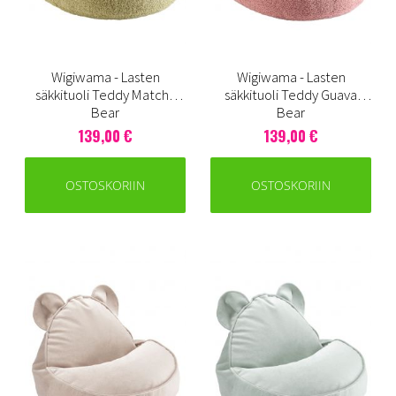
Wigiwama - Lasten
Wigiwama - Lasten
säkkituoli Teddy Matcha
säkkituoli Teddy Guava
Bear
Bear
139,00 €
139,00 €
OSTOSKORIIN
OSTOSKORIIN