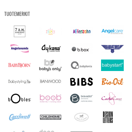
TUOTEMERKIT