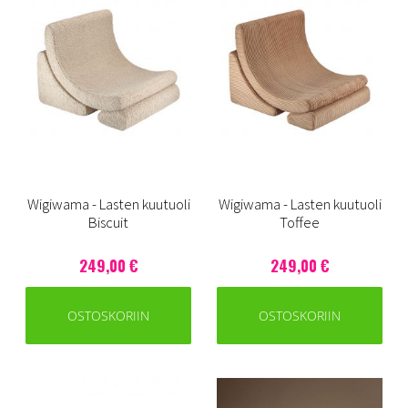
Wigiwama - Lasten kuutuoli
Wigiwama - Lasten kuutuoli
Biscuit
Toffee
249,00 €
249,00 €
OSTOSKORIIN
OSTOSKORIIN