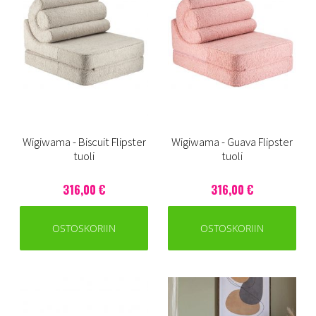
Wigiwama - Biscuit Flipster
Wigiwama - Guava Flipster
tuoli
tuoli
316,00 €
316,00 €
OSTOSKORIIN
OSTOSKORIIN