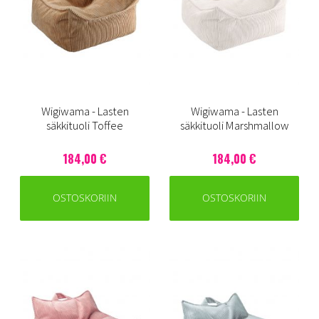
Wigiwama - Lasten
Wigiwama - Lasten
säkkituoli Toffee
säkkituoli Marshmallow
184,00 €
184,00 €
OSTOSKORIIN
OSTOSKORIIN