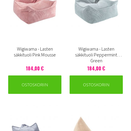
Wigiwama - Lasten
Wigiwama - Lasten
säkkituoli Pink Mousse
säkkituoli Peppermint
Green
184,00 €
184,00 €
OSTOSKORIIN
OSTOSKORIIN