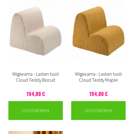
Wigiwama - Lasten tuoli
Wigiwama - Lasten tuoli
Cloud Teddy Biscuit
Cloud Teddy Maple
194,00 €
194,00 €
OSTOSKORIIN
OSTOSKORIIN