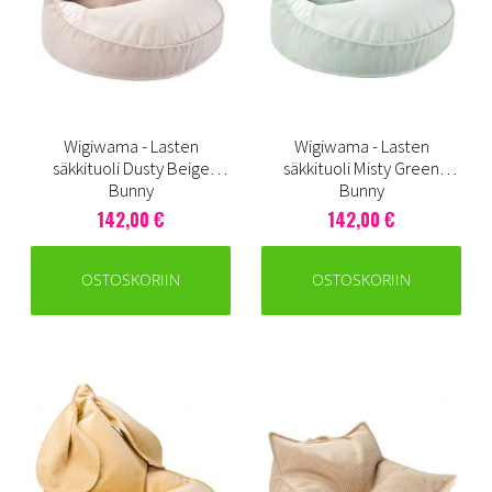
Wigiwama - Lasten
Wigiwama - Lasten
säkkituoli Dusty Beige
säkkituoli Misty Green
Bunny
Bunny
142,00 €
142,00 €
OSTOSKORIIN
OSTOSKORIIN