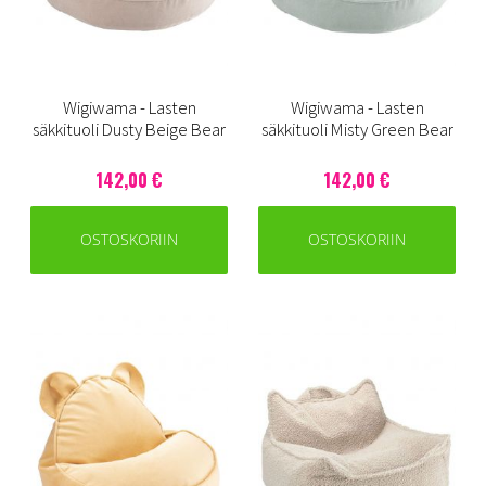
Wigiwama - Lasten
Wigiwama - Lasten
säkkituoli Dusty Beige Bear
säkkituoli Misty Green Bear
142,00 €
142,00 €
OSTOSKORIIN
OSTOSKORIIN