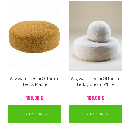
Wigiwama - Rahi Ottoman
Wigiwama - Rahi Ottoman
Teddy Maple
Teddy Cream White
108,00 €
108,00 €
OSTOSKORIIN
OSTOSKORIIN