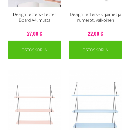
Design Letters - Letter
Design Letters - kirjaimet ja
Board A4, musta
numerot, valkoinen
27,00 €
22,00 €
OSTOSKORIIN
OSTOSKORIIN