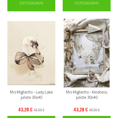
OSTOSKORIIN
OSTOSKORIIN
Mrs Mighetto - Lady Lake
Mrs Mighetto - Kindness
juliste 30x40
juliste 30x40
43,20 €
43,20 €
48,00 €
48,00 €