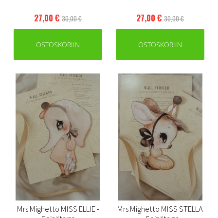
27,00 €
27,00 €
30,00 €
30,00 €
OSTOSKORIIN
OSTOSKORIIN
Mrs Mighetto MISS ELLIE -
Mrs Mighetto MISS STELLA