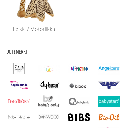
Leikki / Motoriikka
TUOTEMERKIT