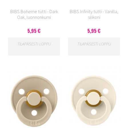
BIBS Boheme tutti - Dark
BIBS Infinity tutti - Vanilla,
Oak, luonnonkumi
silikoni
5,95 €
5,95 €
TILAPÄISESTI LOPPU
TILAPÄISESTI LOPPU