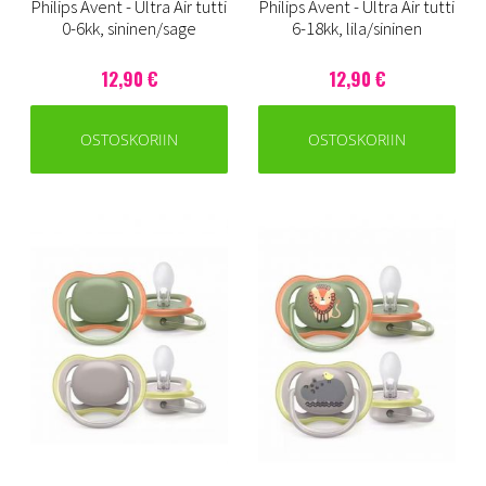
Philips Avent - Ultra Air tutti
Philips Avent - Ultra Air tutti
0-6kk, sininen/sage
6-18kk, lila/sininen
12,90 €
12,90 €
OSTOSKORIIN
OSTOSKORIIN