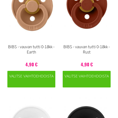
BIBS - vauvan tutti 0-18kk -
BIBS - vauvan tutti 0-18kk -
Earth
Rust
4,90 €
4,90 €
VALITSE VAIHTOEHDOISTA
VALITSE VAIHTOEHDOISTA