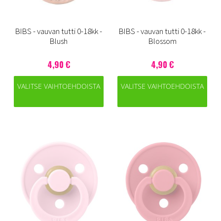
BIBS - vauvan tutti 0-18kk -
BIBS - vauvan tutti 0-18kk -
Blush
Blossom
4,90 €
4,90 €
VALITSE VAIHTOEHDOISTA
VALITSE VAIHTOEHDOISTA