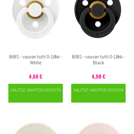
BIBS - vauvan tutti 0-18kk -
BIBS - vauvan tutti 0-18kk -
White
Black
4,68 €
4,90 €
VALITSE VAIHTOEHDOISTA
VALITSE VAIHTOEHDOISTA