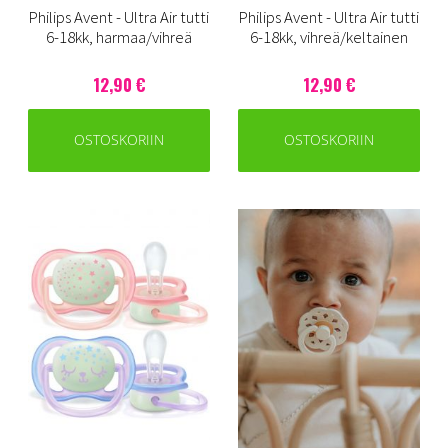
Philips Avent - Ultra Air tutti
Philips Avent - Ultra Air tutti
6-18kk, harmaa/vihreä
6-18kk, vihreä/keltainen
12,90 €
12,90 €
OSTOSKORIIN
OSTOSKORIIN