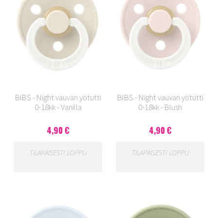
BIBS - Night vauvan yötutti
BIBS - Night vauvan yötutti
0-18kk - Vanilla
0-18kk - Blush
4,90 €
4,90 €
TILAPÄISESTI LOPPU
TILAPÄISESTI LOPPU