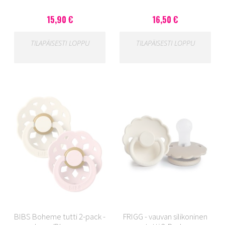
15,90 €
16,50 €
TILAPÄISESTI LOPPU
TILAPÄISESTI LOPPU
BIBS Boheme tutti 2-pack -
FRIGG - vauvan silikoninen