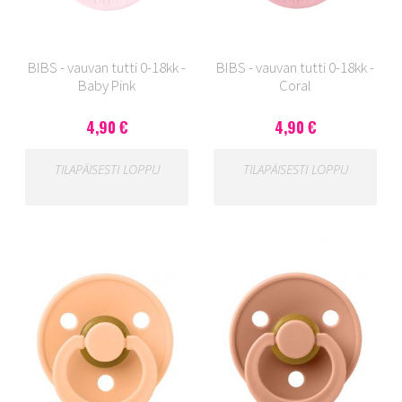
BIBS - vauvan tutti 0-18kk -
BIBS - vauvan tutti 0-18kk -
Baby Pink
Coral
4,90 €
4,90 €
TILAPÄISESTI LOPPU
TILAPÄISESTI LOPPU