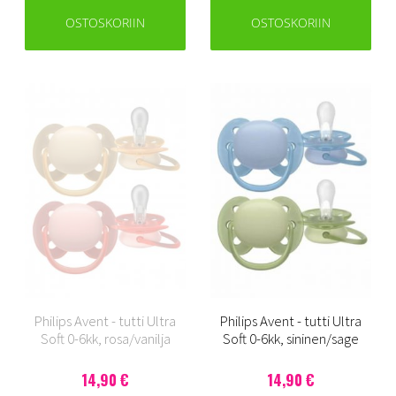
OSTOSKORIIN
OSTOSKORIIN
Philips Avent - tutti Ultra
Philips Avent - tutti Ultra
Soft 0-6kk, rosa/vanilja
Soft 0-6kk, sininen/sage
14,90 €
14,90 €