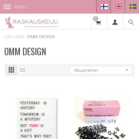
MENU
0
OMM DESIGN
OMM DESIGN