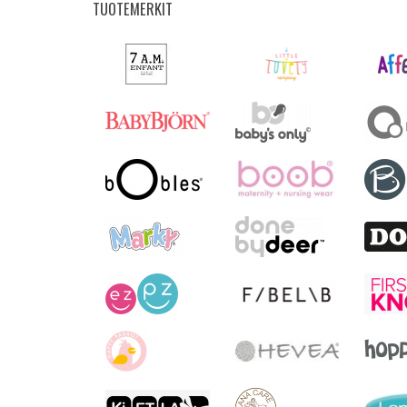
TUOTEMERKIT