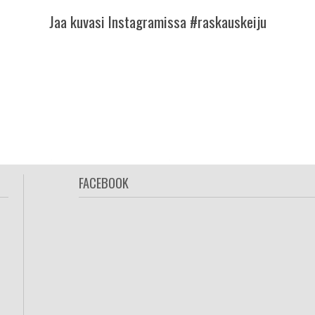
Jaa kuvasi Instagramissa #raskauskeiju
FACEBOOK