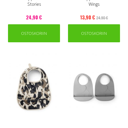
Stories
Wings
24,90 €
13,90 €
24,90 €
OSTOSKORIIN
OSTOSKORIIN