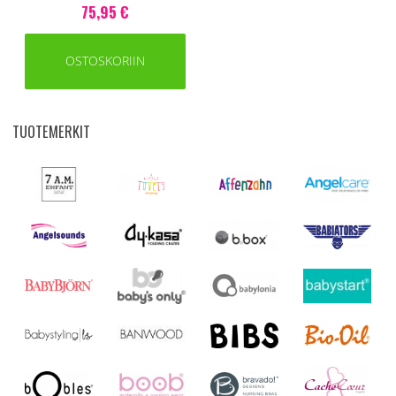
75,95 €
OSTOSKORIIN
TUOTEMERKIT