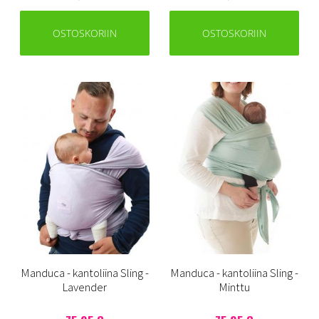
OSTOSKORIIN
OSTOSKORIIN
Manduca - kantoliina Sling -
Manduca - kantoliina Sling -
Lavender
Minttu