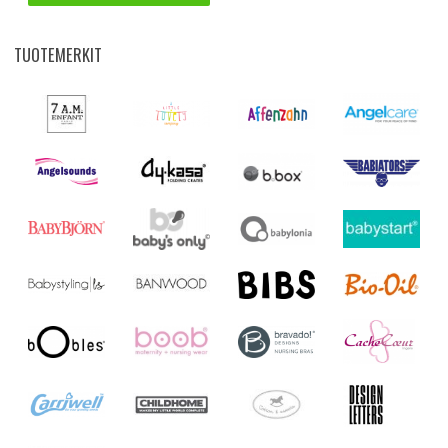
TUOTEMERKIT