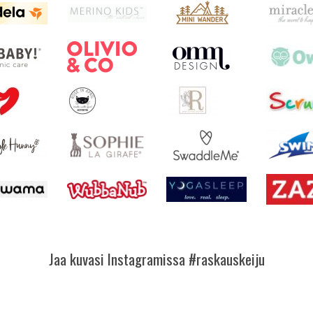
Jaa kuvasi Instagramissa #raskauskeiju