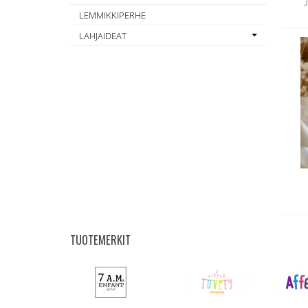
LEMMIKKIPERHE
LAHJAIDEAT
TUOTEMERKIT