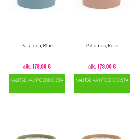
Pallomeri, Blue
Pallomeri, Rose
alk. 178,00 €
alk. 178,00 €
VALITSE VAIHTOEHDOISTA
VALITSE VAIHTOEHDOISTA