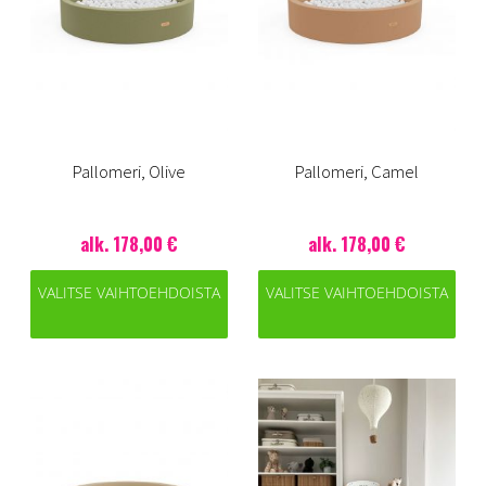
Pallomeri, Olive
Pallomeri, Camel
alk. 178,00 €
alk. 178,00 €
VALITSE VAIHTOEHDOISTA
VALITSE VAIHTOEHDOISTA