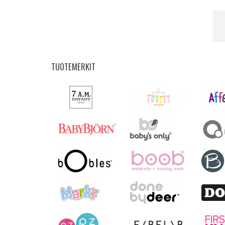
TUOTEMERKIT