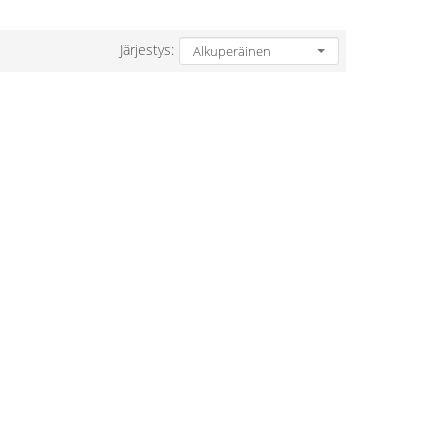
Järjestys: