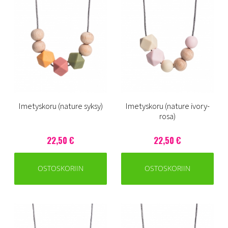
Imetyskoru (nature syksy)
Imetyskoru (nature ivory-
rosa)
22,50 €
22,50 €
OSTOSKORIIN
OSTOSKORIIN