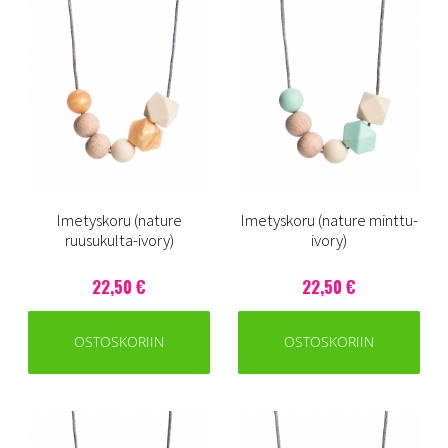
Imetyskoru (nature
Imetyskoru (nature minttu-
ruusukulta-ivory)
ivory)
22,50 €
22,50 €
OSTOSKORIIN
OSTOSKORIIN