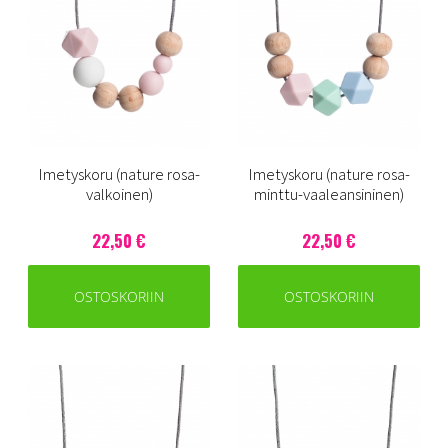
Imetyskoru (nature rosa-
Imetyskoru (nature rosa-
valkoinen)
minttu-vaaleansininen)
22,50 €
22,50 €
OSTOSKORIIN
OSTOSKORIIN