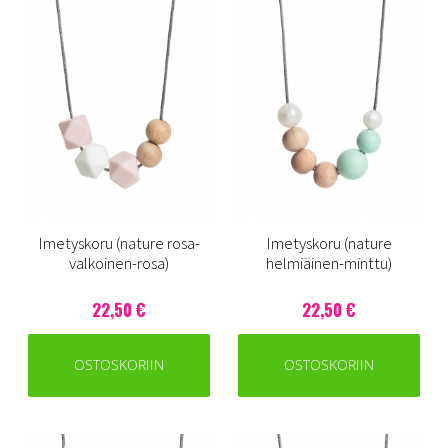
Imetyskoru (nature rosa-
Imetyskoru (nature
valkoinen-rosa)
helmiäinen-minttu)
22,50 €
22,50 €
OSTOSKORIIN
OSTOSKORIIN