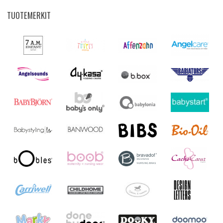
TUOTEMERKIT