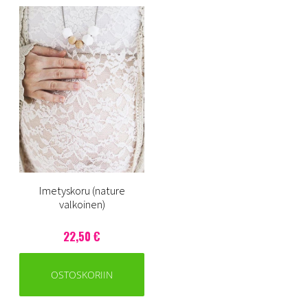
Imetyskoru (nature
valkoinen)
22,50 €
OSTOSKORIIN