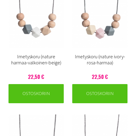
Imetyskoru (nature
Imetyskoru (nature ivory-
harmaa-valkoinen-beige)
rosa-harmaa)
22,50 €
22,50 €
OSTOSKORIIN
OSTOSKORIIN