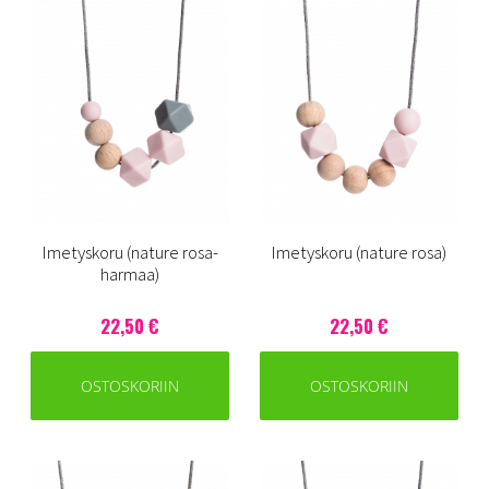
Imetyskoru (nature rosa-
Imetyskoru (nature rosa)
harmaa)
22,50 €
22,50 €
OSTOSKORIIN
OSTOSKORIIN