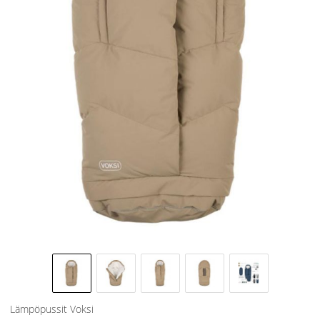
Lämpöpussit
Voksi