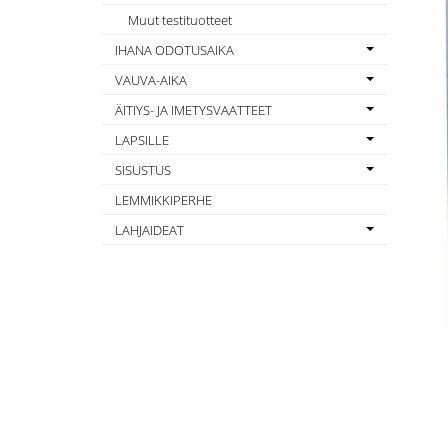
Muut testituotteet
IHANA ODOTUSAIKA
VAUVA-AIKA
ÄITIYS- JA IMETYSVAATTEET
LAPSILLE
SISUSTUS
LEMMIKKIPERHE
LAHJAIDEAT