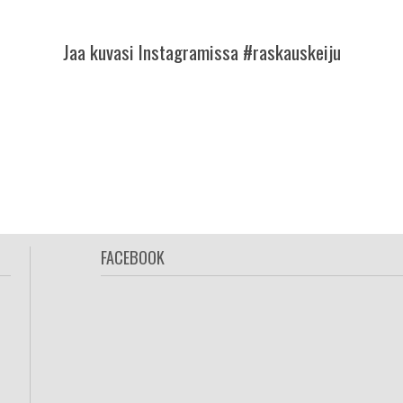
Jaa kuvasi Instagramissa #raskauskeiju
FACEBOOK