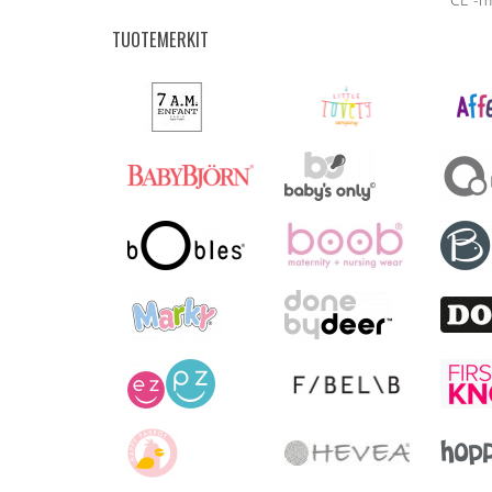
TUOTEMERKIT