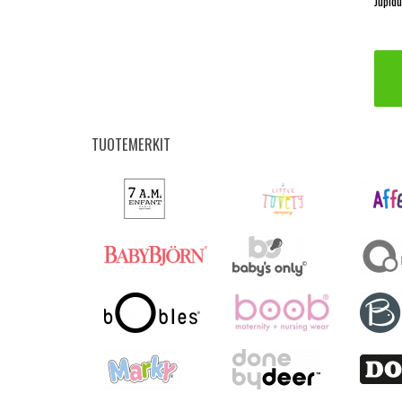
TUOTEMERKIT