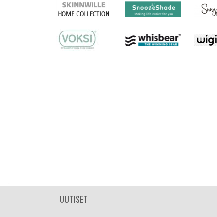
UUTISET