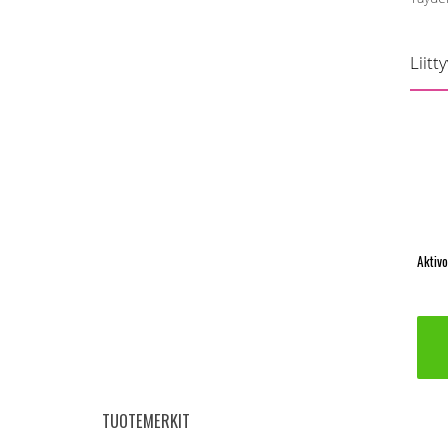
Liitt
TUOTEMERKIT