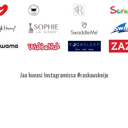
Jaa kuvasi Instagramissa #raskauskeiju