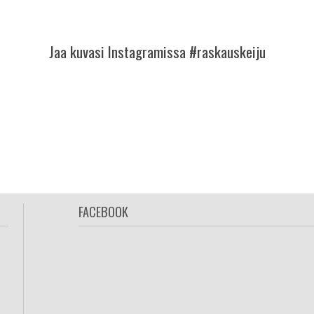
Jaa kuvasi Instagramissa #raskauskeiju
FACEBOOK