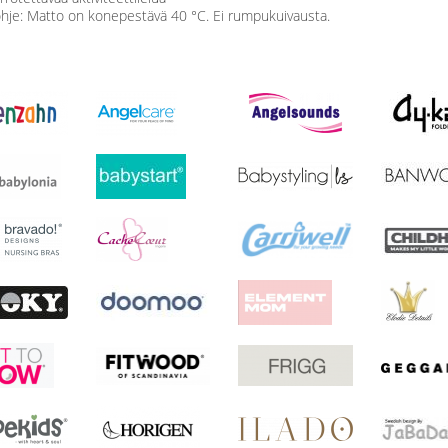
hje: Matto on konepestävä 40 °C. Ei rumpukuivausta.