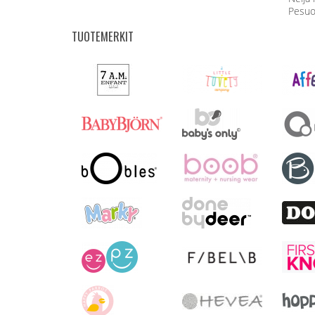
Pesuo
TUOTEMERKIT